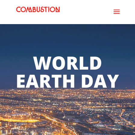
WORLD
EARTH DAY